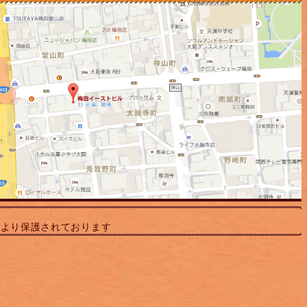
により保護されております