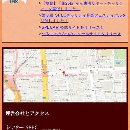
【協賛】「第26回 がん患者サポートチャリテ
ィ」を開催しました。
第３回 SPECチャリティ音楽フェスティバルを
開催しました！
SPECAR 公式サイトをリリース！
なるにはの３つのスクールサイトをリリース
運営会社とアクセス