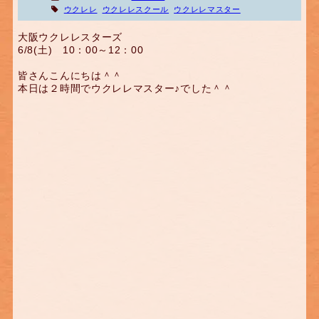
ウクレレ
ウクレレスクール
ウクレレマスター
大阪ウクレレスターズ
6/8(土) 10：00～12：00
皆さんこんにちは＾＾
本日は２時間でウクレレマスター♪でした＾＾