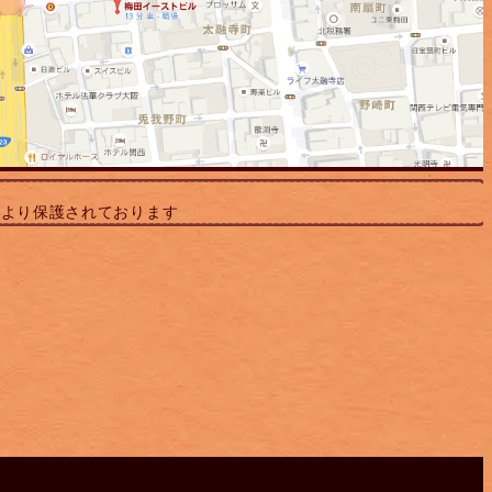
により保護されております