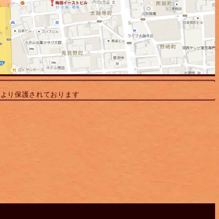
により保護されております