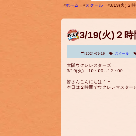
ホーム
スクール
3/19(火)
3/19(火)
2024-03-19
スクール
大阪ウクレレスターズ
3/19(火) 10：00～12：00
皆さんこんにちは＾＾
本日は２時間でウクレレマスター