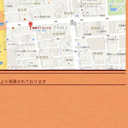
により保護されております