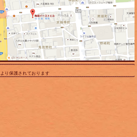
により保護されております