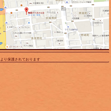
により保護されております