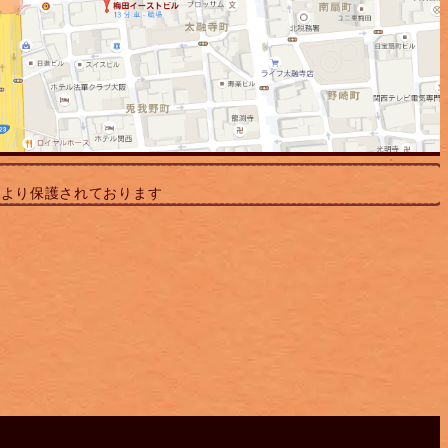
により保護されております