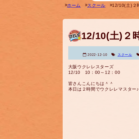
ホーム
スクール
12/10(土
12/10(土
2022-12-10
スクール
大阪ウクレレスターズ
12/10 10：00～12：00
皆さんこんにちは＾＾
本日は２時間でウクレレマスター