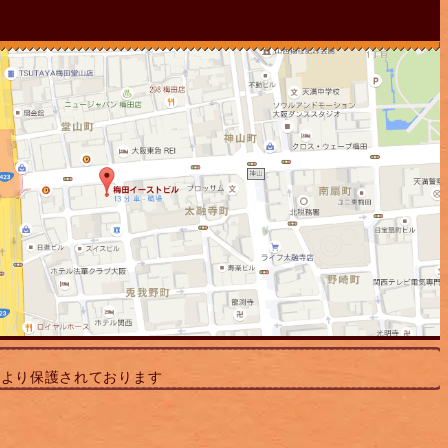
により保護されております