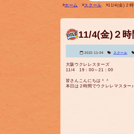
ホーム
スクール
11/4(金)
11/4(金)
2022-11-04
スクール
大阪ウクレレスターズ
11/4 19：00～21：00
皆さんこんにちは＾＾
本日は２時間でウクレレマスター