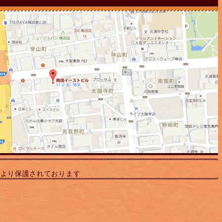
により保護されております