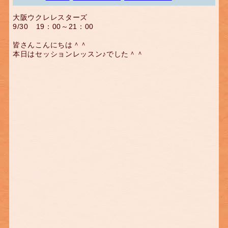
大阪ウクレレスターズ
9/30 19：00～21：00
皆さんこんにちは＾＾
本日はセッションレッスン♪でした＾＾