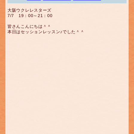
大阪ウクレレスターズ
7/7 19：00～21：00
皆さんこんにちは＾＾
本日はセッションレッスン♪でした＾＾