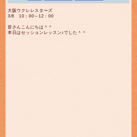
大阪ウクレレスターズ
3/8 10：00～12：00
皆さんこんにちは＾＾
本日はセッションレッスン♪でした＾＾