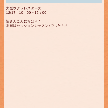
大阪ウクレレスターズ
12/17 10：00～12：00
皆さんこんにちは＾＾
本日はセッションレッスン♪でした＾＾