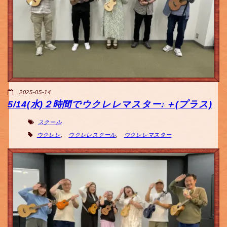
2025-05-14
5/14(水)２時間でウクレレマスター♪＋(プラス)
スクール
ウクレレ
,
ウクレレスクール
,
ウクレレマスター