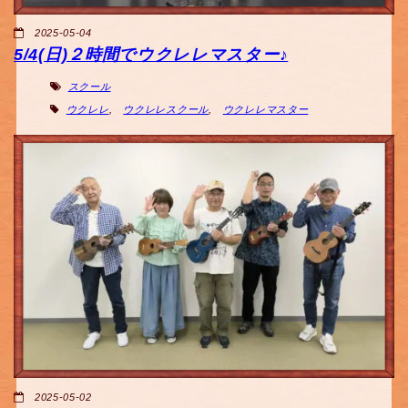
2025-05-04
5/4(日)２時間でウクレレマスター♪
スクール
ウクレレ
,
ウクレレスクール
,
ウクレレマスター
2025-05-02