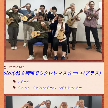
2025-05-28
5/28(水)２時間でウクレレマスター♪＋(プラス)
スクール
ウクレレ
,
ウクレレスクール
,
ウクレレマスター