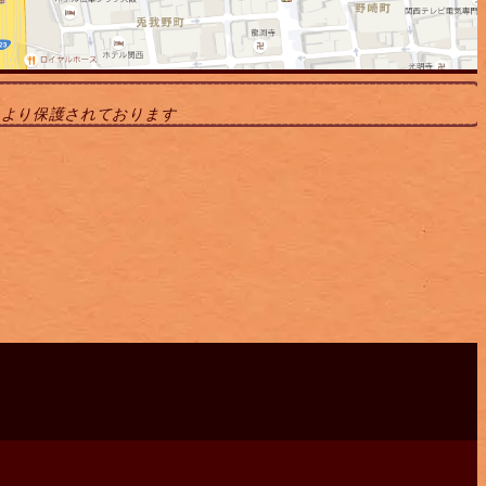
により保護されております