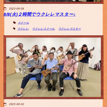
2023-08-08
8/8(火)２時間でウクレレマスター♪
スクール
ウクレレ
,
ウクレレスクール
,
ウクレレマスター
2023-08-02