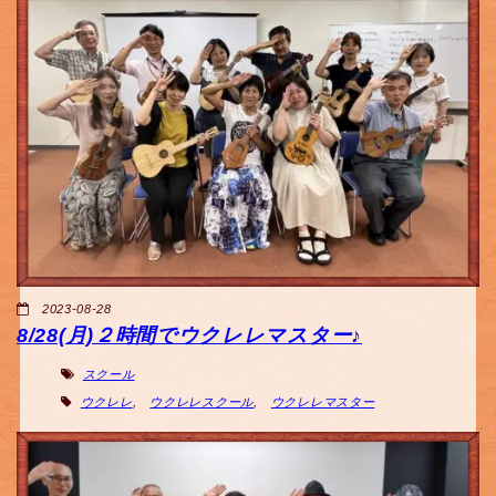
2023-08-28
8/28(月)２時間でウクレレマスター♪
スクール
ウクレレ
,
ウクレレスクール
,
ウクレレマスター