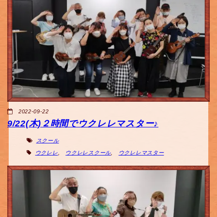
2022-09-22
9/22(木)２時間でウクレレマスター♪
スクール
ウクレレ
,
ウクレレスクール
,
ウクレレマスター