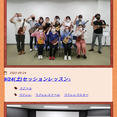
2022-09-24
9/24(土)セッションレッスン♪
スクール
ウクレレ
,
ウクレレスクール
,
ウクレレマスター