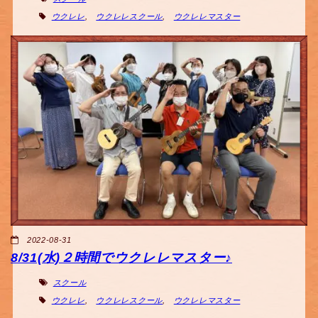
ウクレレ
,
ウクレレスクール
,
ウクレレマスター
2022-08-31
8/31(水)２時間でウクレレマスター♪
スクール
ウクレレ
,
ウクレレスクール
,
ウクレレマスター