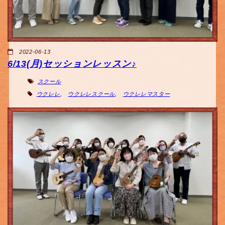
2022-06-13
6/13(月)セッションレッスン♪
スクール
ウクレレ
,
ウクレレスクール
,
ウクレレマスター