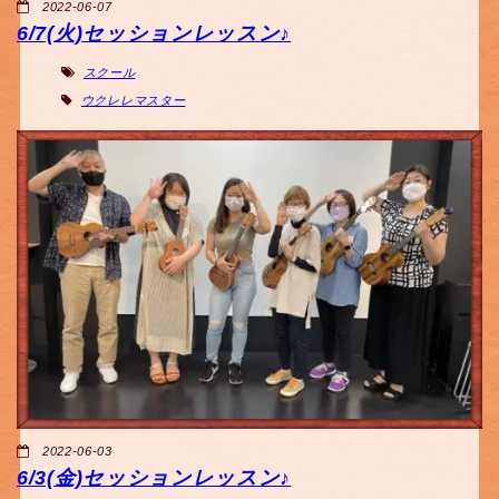
2022-06-07
6/7(火)セッションレッスン♪
スクール
ウクレレマスター
2022-06-03
6/3(金)セッションレッスン♪