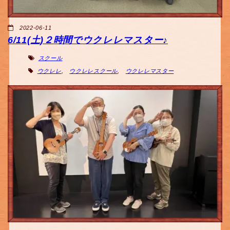
2022-06-11
6/11(土)２時間でウクレレマスター♪
スクール
ウクレレ
,
ウクレレスクール
,
ウクレレマスター