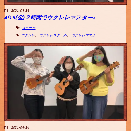
2021-04-16
4/16(金)２時間でウクレレマスター♪
スクール
ウクレレ
,
ウクレレスクール
,
ウクレレマスター
2021-04-14