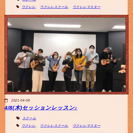
ウクレレ
,
ウクレレスクール
,
ウクレレマスター
2021-04-08
4/8(木)セッションレッスン♪
スクール
ウクレレ
,
ウクレレスクール
,
ウクレレマスター