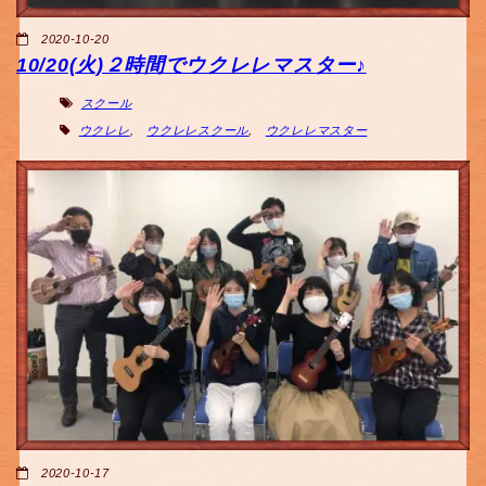
2020-10-20
10/20(火)２時間でウクレレマスター♪
スクール
ウクレレ
,
ウクレレスクール
,
ウクレレマスター
2020-10-17