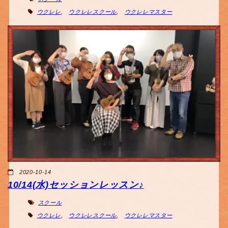
ウクレレ
,
ウクレレスクール
,
ウクレレマスター
2020-10-14
10/14(水)セッションレッスン♪
スクール
ウクレレ
,
ウクレレスクール
,
ウクレレマスター