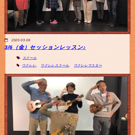
2020-03-06
3/6（金）セッションレッスン♪
スクール
ウクレレ
,
ウクレレスクール
,
ウクレレマスター