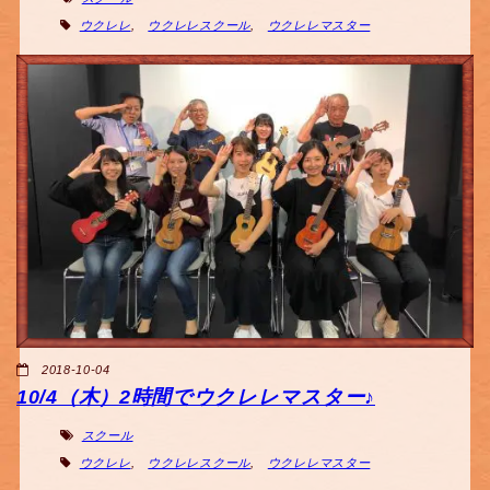
ウクレレ
,
ウクレレスクール
,
ウクレレマスター
2018-10-04
10/4（木）2時間でウクレレマスター♪
スクール
ウクレレ
,
ウクレレスクール
,
ウクレレマスター