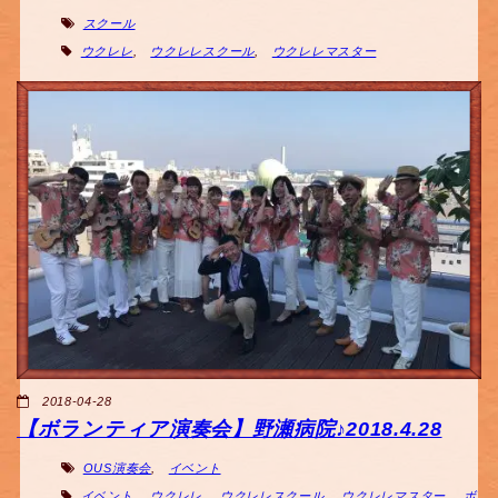
スクール
ウクレレ
,
ウクレレスクール
,
ウクレレマスター
2018-04-28
【ボランティア演奏会】野瀬病院♪2018.4.28
OUS演奏会
,
イベント
イベント
,
ウクレレ
,
ウクレレスクール
,
ウクレレマスター
,
ボ