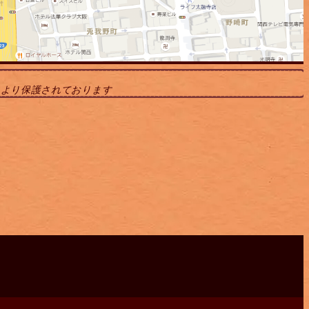
により保護されております